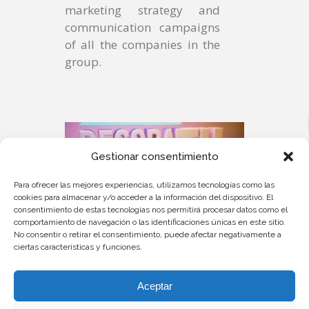
marketing strategy and
communication campaigns
of all the companies in the
group.
Gestionar consentimiento
Para ofrecer las mejores experiencias, utilizamos tecnologías como las
cookies para almacenar y/o acceder a la información del dispositivo. El
consentimiento de estas tecnologías nos permitirá procesar datos como el
comportamiento de navegación o las identificaciones únicas en este sitio.
No consentir o retirar el consentimiento, puede afectar negativamente a
ciertas características y funciones.
Aceptar