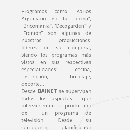
Programas como “Karlos
Arguiñano en tu cocina”,
“Bricomania”, “Decogarden” y
“Frontón” son algunas de
nuestras producciones
líderes de su categoría,
siendo los programas más
vistos en sus respectivas
especialidades: cocina,
decoración, bricolaje,
deporte…
Desde
BAINET
se supervisan
todos los aspectos que
intervienen en la producción
de un programa de
televisión. Desde su
concepción, planificación