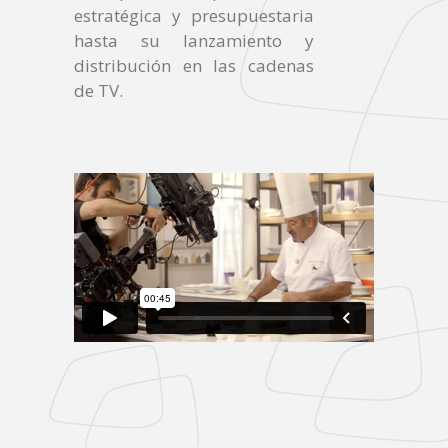
estratégica y presupuestaria
hasta su lanzamiento y
distribución en las cadenas
de TV.