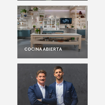
COCINA ABIERTA