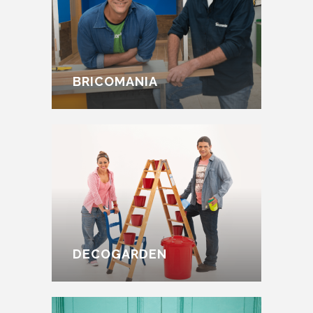
BRICOMANIA
DECOGARDEN