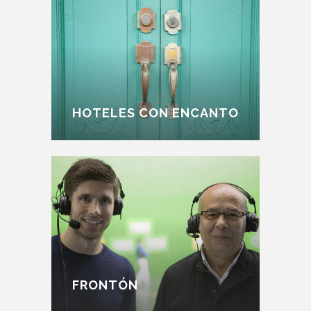
HOTELES CON ENCANTO
FRONTÓN