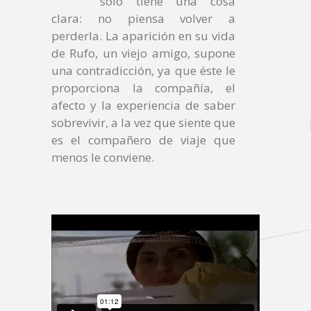
sólo tiene una cosa
clara: no piensa volver a
perderla. La aparición en su vida
de Rufo, un viejo amigo, supone
una contradicción, ya que éste le
proporciona la compañía, el
afecto y la experiencia de saber
sobrevivir, a la vez que siente que
es el compañero de viaje que
menos le conviene.