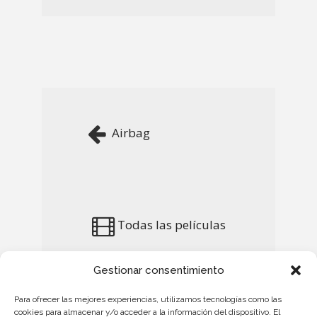
Airbag
Todas las películas
Gestionar consentimiento
Para ofrecer las mejores experiencias, utilizamos tecnologías como las
cookies para almacenar y/o acceder a la información del dispositivo. El
Irati
Irati