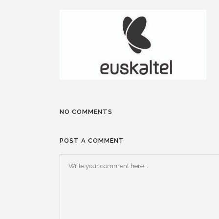
NO COMMENTS
POST A COMMENT