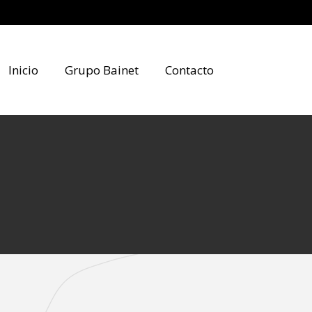
Inicio
Grupo Bainet
Contacto