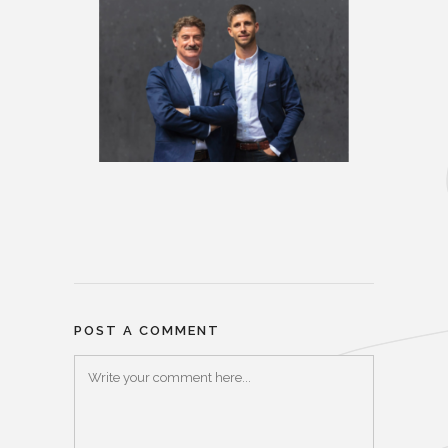
POST A COMMENT