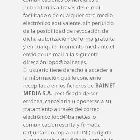
publicitarias a través del e-mail
facilitado o de cualquier otro medio
electrónico equivalente, sin perjuicio
de la posibilidad de revocación de
dicha autorización de forma gratuita
y en cualquier momento mediante el
envío de un mail a la siguiente
dirección lopd@bainet.es.
El usuario tiene derecho a acceder a
la información que le concierne
recopilada en los ficheros de
BAINET
MEDIA S.A.
, rectificarla de ser
errónea, cancelarla u oponerse a su
tratamiento a través del correo
electrónico lopd@bainet.es, o
comunicación escrita y firmada
(adjuntando copia del DNI) dirigida