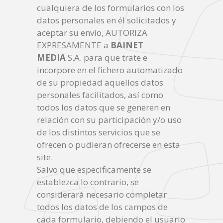
cualquiera de los formularios con los
datos personales en él solicitados y
aceptar su envío, AUTORIZA
EXPRESAMENTE a
BAINET
MEDIA
S.A. para que trate e
incorpore en el fichero automatizado
de su propiedad aquellos datos
personales facilitados, así como
todos los datos que se generen en
relación con su participación y/o uso
de los distintos servicios que se
ofrecen o pudieran ofrecerse en esta
site.
Salvo que específicamente se
establezca lo contrario, se
considerará necesario completar
todos los datos de los campos de
cada formulario, debiendo el usuario