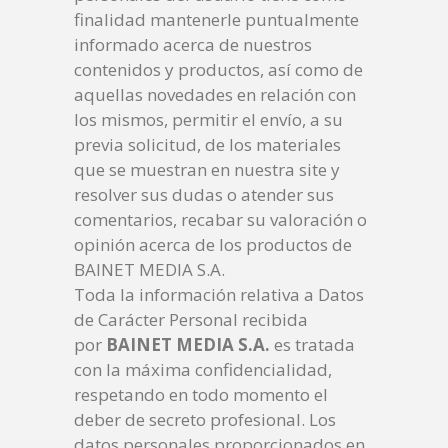
finalidad mantenerle puntualmente
informado acerca de nuestros
contenidos y productos, así como de
aquellas novedades en relación con
los mismos, permitir el envío, a su
previa solicitud, de los materiales
que se muestran en nuestra site y
resolver sus dudas o atender sus
comentarios, recabar su valoración o
opinión acerca de los productos de
BAINET MEDIA S.A.
Toda la información relativa a Datos
de Carácter Personal recibida
por
BAINET MEDIA S.A.
es tratada
con la máxima confidencialidad,
respetando en todo momento el
deber de secreto profesional. Los
datos personales proporcionados en