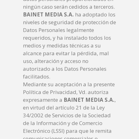
ningún caso serán cedidos a terceros.
BAINET MEDIA S.A.
ha adoptado los
niveles de seguridad de protección de
Datos Personales legalmente
requeridos, y ha instalado todos los
medios y medidas técnicas a su
alcance para evitar la pérdida, mal
uso, alteración y acceso no
autorizado a los Datos Personales
facilitados.
Mediante su aceptación a la presente
Política de Privacidad, Vd. autoriza
expresamente a
BAINET MEDIA S.A.
,
en virtud del artículo 21 de la Ley
34/2002 de Servicios de la Sociedad
de la Información y de Comercio
Electrónico (LSSI) para que le remita
comunicaciones comerciales o