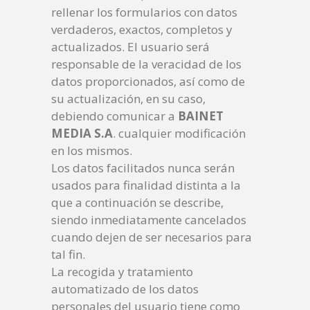
rellenar los formularios con datos
verdaderos, exactos, completos y
actualizados. El usuario será
responsable de la veracidad de los
datos proporcionados, así como de
su actualización, en su caso,
debiendo comunicar a
BAINET
MEDIA S.A
. cualquier modificación
en los mismos.
Los datos facilitados nunca serán
usados para finalidad distinta a la
que a continuación se describe,
siendo inmediatamente cancelados
cuando dejen de ser necesarios para
tal fin.
La recogida y tratamiento
automatizado de los datos
personales del usuario tiene como