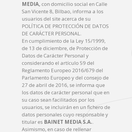
MEDIA,
con domicilio social en Calle
San Vicente 8, Bilbao, informa a los
usuarios del site acerca de su
POLÍTICA DE PROTECCIÓN DE DATOS
DE CARÁCTER PERSONAL.
En cumplimiento de la Ley 15/1999,
de 13 de diciembre, de Protección de
Datos de Carácter Personal y
considerando el artículo 59 del
Reglamento Europeo 2016/679 del
Parlamento Europeo y del consejo de
27 de abril de 2016, se informa que
los datos de carácter personal que en
su caso sean facilitados por los
usuarios, se incluirán en un fichero de
datos personales cuyo responsable y
titular es
BAINET MEDIA S.A.
.
Asimismo, en caso de rellenar