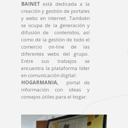
BAINET
está dedicada a la
creación y gestión de portales
y webs en internet. También
se ocupa de la generación y
difusión de contenidos, así
como de la gestión de todo el
comercio on-line de las
diferentes webs del grupo.
Entre sus trabajos se
encuentra la plataforma líder
en comunicación digital:
HOGARMANIA,
portal de
información con ideas y
consejos útiles para el hogar.