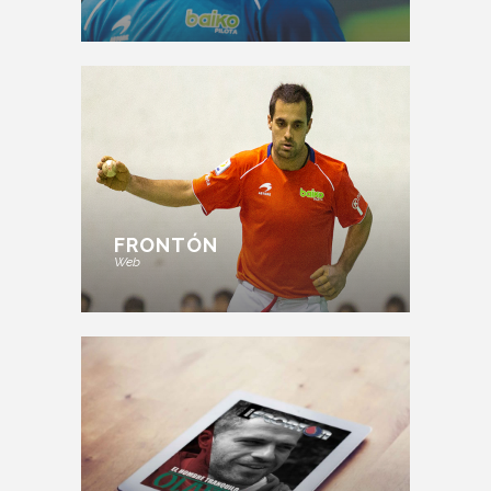
FRONTÓN
Web