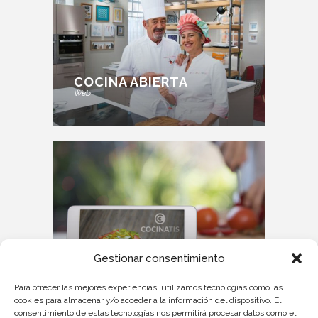
COCINA ABIERTA
Web
COCINATIS
Gestionar consentimiento
Web
Para ofrecer las mejores experiencias, utilizamos tecnologías como las
cookies para almacenar y/o acceder a la información del dispositivo. El
consentimiento de estas tecnologías nos permitirá procesar datos como el