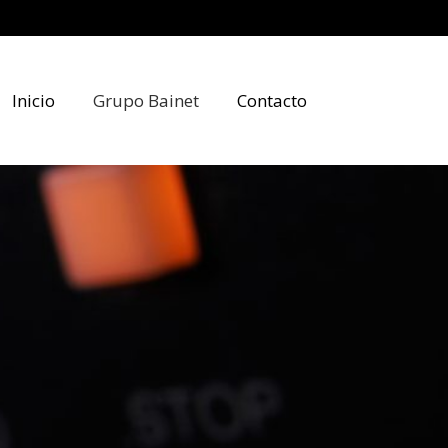
Inicio
Grupo Bainet
Contacto