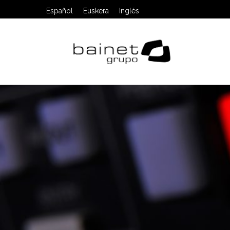
Español
Euskera
Inglés