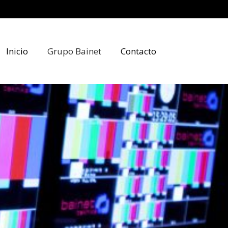
Inicio
Grupo Bainet
Contacto