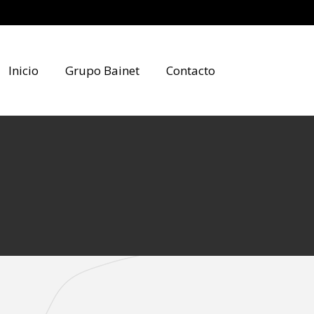
Inicio
Grupo Bainet
Contacto