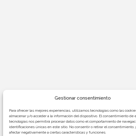
Gestionar consentimiento
Para ofrecer las mejores experiencias, utilizamos tecnologías como las cookie
almacenar y/o acceder a la información del dispositivo. El consentimiento de 
tecnologías nos permitirá procesar datos como el comportamiento de navegaci
identificaciones únicas en este sitio. No consentir o retirar el consentimiento
afectar negativamente a ciertas características y funciones.