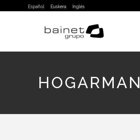
Español
Euskera
Inglés
HOGARMAN