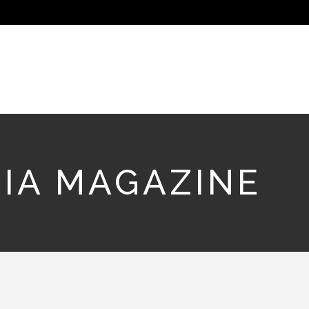
IA MAGAZINE