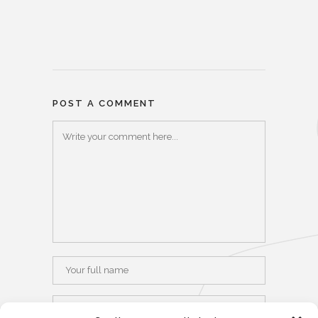
POST A COMMENT