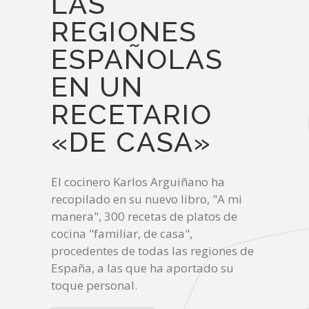
LAS
REGIONES
ESPAÑOLAS
EN UN
RECETARIO
«DE CASA»
El cocinero Karlos Arguiñano ha
recopilado en su nuevo libro, "A mi
manera", 300 recetas de platos de
cocina "familiar, de casa",
procedentes de todas las regiones de
España, a las que ha aportado su
toque personal.