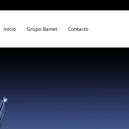
Inicio
Grupo Bainet
Contacto