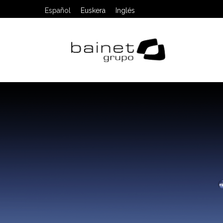
Español
Euskera
Inglés