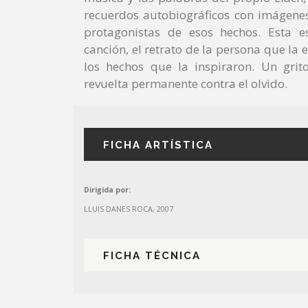
recuerdos autobiográficos con imágenes
protagonistas de esos hechos. Esta e
canción, el retrato de la persona que la e
los hechos que la inspiraron. Un grit
revuelta permanente contra el olvido.
FICHA ARTÍSTICA
Dirigida por:
LLUIS DANES ROCA, 2007
FICHA TÉCNICA