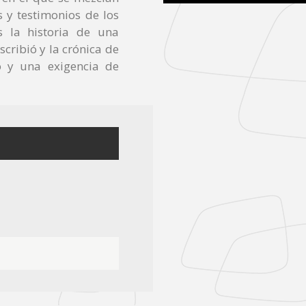
 y testimonios de los
s la historia de una
scribió y la crónica de
o y una exigencia de