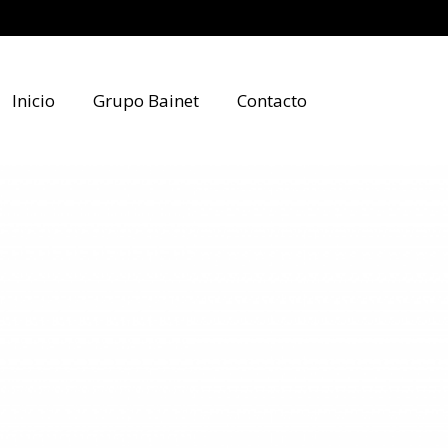
Inicio
Grupo Bainet
Contacto